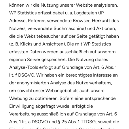
können wir die Nutzung unserer Website analysieren.
WP Statistics erfasst dabei u. a. Logdateien (IP-
Adresse, Referrer, verwendete Browser, Herkunft des
Nutzers, verwendete Suchmaschine) und Aktionen,
die die Websitebesucher auf der Seite getätigt haben
(z. B. Klicks und Ansichten). Die mit WP Statistics
erfassten Daten werden ausschließlich auf unserem
eigenen Server gespeichert. Die Nutzung dieses
Analyse-Tools erfolgt auf Grundlage von Art. 6 Abs. 1
lit. f DSGVO. Wir haben ein berechtigtes Interesse an
der anonymisierten Analyse des Nutzerverhaltens,
um sowohl unser Webangebot als auch unsere
Werbung zu optimieren. Sofern eine entsprechende
Einwilligung abgefragt wurde, erfolgt die
Verarbeitung ausschließlich auf Grundlage von Art. 6
Abs. 1 lit. a DSGVO und § 25 Abs. 1 TTDSG, soweit die