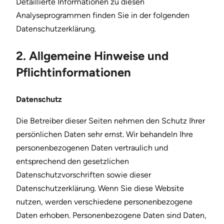
Detaillierte Informationen zu diesen
Analyseprogrammen finden Sie in der folgenden
Datenschutzerklärung.
2. Allgemeine Hinweise und
Pflichtinformationen
Datenschutz
Die Betreiber dieser Seiten nehmen den Schutz Ihrer
persönlichen Daten sehr ernst. Wir behandeln Ihre
personenbezogenen Daten vertraulich und
entsprechend den gesetzlichen
Datenschutzvorschriften sowie dieser
Datenschutzerklärung. Wenn Sie diese Website
nutzen, werden verschiedene personenbezogene
Daten erhoben. Personenbezogene Daten sind Daten,