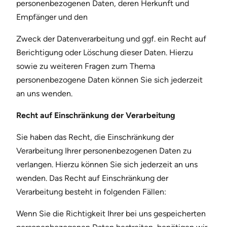
personenbezogenen Daten, deren Herkunft und
Empfänger und den
Zweck der Datenverarbeitung und ggf. ein Recht auf
Berichtigung oder Löschung dieser Daten. Hierzu
sowie zu weiteren Fragen zum Thema
personenbezogene Daten können Sie sich jederzeit
an uns wenden.
Recht auf Einschränkung der Verarbeitung
Sie haben das Recht, die Einschränkung der
Verarbeitung Ihrer personenbezogenen Daten zu
verlangen. Hierzu können Sie sich jederzeit an uns
wenden. Das Recht auf Einschränkung der
Verarbeitung besteht in folgenden Fällen:
Wenn Sie die Richtigkeit Ihrer bei uns gespeicherten