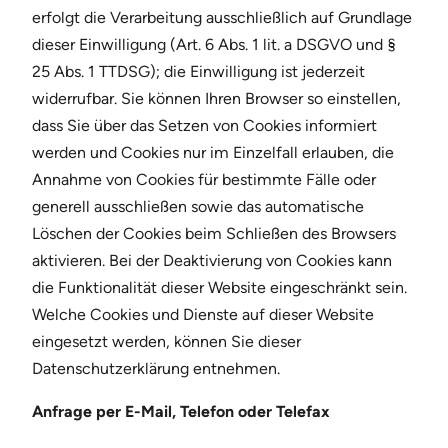
erfolgt die Verarbeitung ausschließlich auf Grundlage
dieser Einwilligung (Art. 6 Abs. 1 lit. a DSGVO und §
25 Abs. 1 TTDSG); die Einwilligung ist jederzeit
widerrufbar. Sie können Ihren Browser so einstellen,
dass Sie über das Setzen von Cookies informiert
werden und Cookies nur im Einzelfall erlauben, die
Annahme von Cookies für bestimmte Fälle oder
generell ausschließen sowie das automatische
Löschen der Cookies beim Schließen des Browsers
aktivieren. Bei der Deaktivierung von Cookies kann
die Funktionalität dieser Website eingeschränkt sein.
Welche Cookies und Dienste auf dieser Website
eingesetzt werden, können Sie dieser
Datenschutzerklärung entnehmen.
Anfrage per E-Mail, Telefon oder Telefax