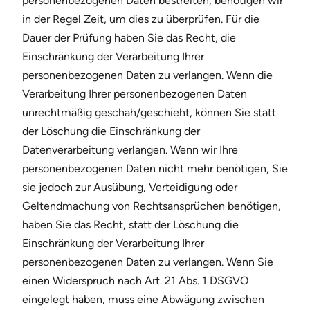
personenbezogenen Daten bestreiten, benötigen wir
in der Regel Zeit, um dies zu überprüfen. Für die
Dauer der Prüfung haben Sie das Recht, die
Einschränkung der Verarbeitung Ihrer
personenbezogenen Daten zu verlangen. Wenn die
Verarbeitung Ihrer personenbezogenen Daten
unrechtmäßig geschah/geschieht, können Sie statt
der Löschung die Einschränkung der
Datenverarbeitung verlangen. Wenn wir Ihre
personenbezogenen Daten nicht mehr benötigen, Sie
sie jedoch zur Ausübung, Verteidigung oder
Geltendmachung von Rechtsansprüchen benötigen,
haben Sie das Recht, statt der Löschung die
Einschränkung der Verarbeitung Ihrer
personenbezogenen Daten zu verlangen. Wenn Sie
einen Widerspruch nach Art. 21 Abs. 1 DSGVO
eingelegt haben, muss eine Abwägung zwischen