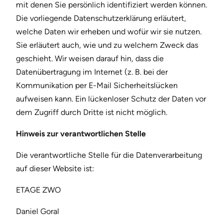
mit denen Sie persönlich identifiziert werden können.
Die vorliegende Datenschutzerklärung erläutert,
welche Daten wir erheben und wofür wir sie nutzen.
Sie erläutert auch, wie und zu welchem Zweck das
geschieht. Wir weisen darauf hin, dass die
Datenübertragung im Internet (z. B. bei der
Kommunikation per E-Mail Sicherheitslücken
aufweisen kann. Ein lückenloser Schutz der Daten vor
dem Zugriff durch Dritte ist nicht möglich.
Hinweis zur verantwortlichen Stelle
Die verantwortliche Stelle für die Datenverarbeitung
auf dieser Website ist:
ETAGE ZWO
Daniel Goral