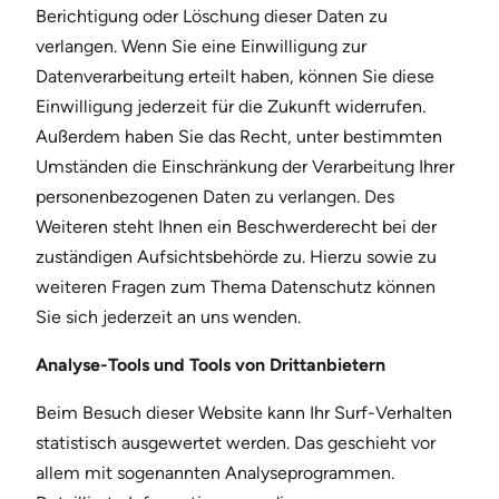
Berichtigung oder Löschung dieser Daten zu
verlangen. Wenn Sie eine Einwilligung zur
Datenverarbeitung erteilt haben, können Sie diese
Einwilligung jederzeit für die Zukunft widerrufen.
Außerdem haben Sie das Recht, unter bestimmten
Umständen die Einschränkung der Verarbeitung Ihrer
personenbezogenen Daten zu verlangen. Des
Weiteren steht Ihnen ein Beschwerderecht bei der
zuständigen Aufsichtsbehörde zu. Hierzu sowie zu
weiteren Fragen zum Thema Datenschutz können
Sie sich jederzeit an uns wenden.
Analyse-Tools und Tools von Drittanbietern
Beim Besuch dieser Website kann Ihr Surf-Verhalten
statistisch ausgewertet werden. Das geschieht vor
allem mit sogenannten Analyseprogrammen.