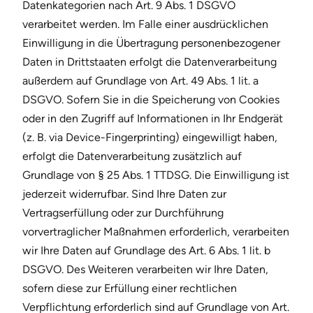
Datenkategorien nach Art. 9 Abs. 1 DSGVO
verarbeitet werden. Im Falle einer ausdrücklichen
Einwilligung in die Übertragung personenbezogener
Daten in Drittstaaten erfolgt die Datenverarbeitung
außerdem auf Grundlage von Art. 49 Abs. 1 lit. a
DSGVO. Sofern Sie in die Speicherung von Cookies
oder in den Zugriff auf Informationen in Ihr Endgerät
(z. B. via Device-Fingerprinting) eingewilligt haben,
erfolgt die Datenverarbeitung zusätzlich auf
Grundlage von § 25 Abs. 1 TTDSG. Die Einwilligung ist
jederzeit widerrufbar. Sind Ihre Daten zur
Vertragserfüllung oder zur Durchführung
vorvertraglicher Maßnahmen erforderlich, verarbeiten
wir Ihre Daten auf Grundlage des Art. 6 Abs. 1 lit. b
DSGVO. Des Weiteren verarbeiten wir Ihre Daten,
sofern diese zur Erfüllung einer rechtlichen
Verpflichtung erforderlich sind auf Grundlage von Art.