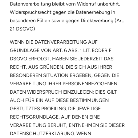
Datenverarbeitung bleibt vom Widerruf unberührt.
Widerspruchsrecht gegen die Datenerhebung in
besonderen Fällen sowie gegen Direktwerbung (Art.
21 DSGVO)
WENN DIE DATENVERARBEITUNG AUF
GRUNDLAGE VON ART. 6 ABS. 1 LIT. EODER F
DSGVO ERFOLGT, HABEN SIE JEDERZEIT DAS
RECHT, AUS GRÜNDEN, DIE SICH AUS IHRER
BESONDEREN SITUATION ERGEBEN, GEGEN DIE
VERARBEITUNG IHRER PERSONENBEZOGENEN
DATEN WIDERSPRUCH EINZULEGEN; DIES GILT
AUCH FÜR EIN AUF DIESE BESTIMMUNGEN
GESTÜTZTES PROFILING. DIE JEWEILIGE
RECHTSGRUNDLAGE, AUF DENEN EINE
VERARBEITUNG BERUHT, ENTNEHMEN SIE DIESER
DATENSCHUTZERKLÄRUNG. WENN