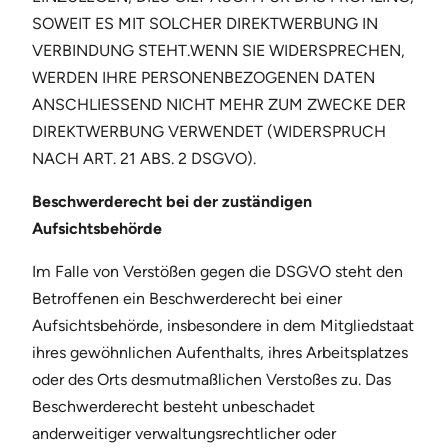
SOWEIT ES MIT SOLCHER DIREKTWERBUNG IN
VERBINDUNG STEHT.WENN SIE WIDERSPRECHEN,
WERDEN IHRE PERSONENBEZOGENEN DATEN
ANSCHLIESSEND NICHT MEHR ZUM ZWECKE DER
DIREKTWERBUNG VERWENDET (WIDERSPRUCH
NACH ART. 21 ABS. 2 DSGVO).
Beschwerderecht bei der zuständigen
Aufsichtsbehörde
Im Falle von Verstößen gegen die DSGVO steht den
Betroffenen ein Beschwerderecht bei einer
Aufsichtsbehörde, insbesondere in dem Mitgliedstaat
ihres gewöhnlichen Aufenthalts, ihres Arbeitsplatzes
oder des Orts desmutmaßlichen Verstoßes zu. Das
Beschwerderecht besteht unbeschadet
anderweitiger verwaltungsrechtlicher oder