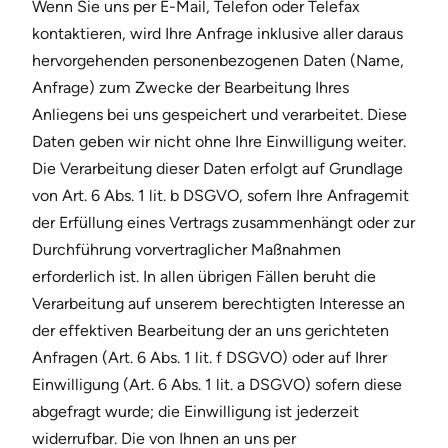
Wenn Sie uns per E-Mail, Telefon oder Telefax
kontaktieren, wird Ihre Anfrage inklusive aller daraus
hervorgehenden personenbezogenen Daten (Name,
Anfrage) zum Zwecke der Bearbeitung Ihres
Anliegens bei uns gespeichert und verarbeitet. Diese
Daten geben wir nicht ohne Ihre Einwilligung weiter.
Die Verarbeitung dieser Daten erfolgt auf Grundlage
von Art. 6 Abs. 1 lit. b DSGVO, sofern Ihre Anfragemit
der Erfüllung eines Vertrags zusammenhängt oder zur
Durchführung vorvertraglicher Maßnahmen
erforderlich ist. In allen übrigen Fällen beruht die
Verarbeitung auf unserem berechtigten Interesse an
der effektiven Bearbeitung der an uns gerichteten
Anfragen (Art. 6 Abs. 1 lit. f DSGVO) oder auf Ihrer
Einwilligung (Art. 6 Abs. 1 lit. a DSGVO) sofern diese
abgefragt wurde; die Einwilligung ist jederzeit
widerrufbar. Die von Ihnen an uns per