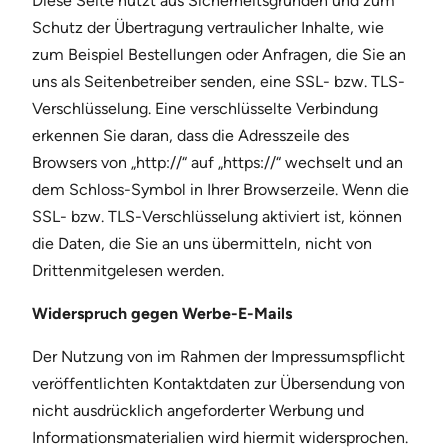
Diese Seite nutzt aus Sicherheitsgründen und zum
Schutz der Übertragung vertraulicher Inhalte, wie
zum Beispiel Bestellungen oder Anfragen, die Sie an
uns als Seitenbetreiber senden, eine SSL- bzw. TLS-
Verschlüsselung. Eine verschlüsselte Verbindung
erkennen Sie daran, dass die Adresszeile des
Browsers von „http://“ auf „https://“ wechselt und an
dem Schloss-Symbol in Ihrer Browserzeile. Wenn die
SSL- bzw. TLS-Verschlüsselung aktiviert ist, können
die Daten, die Sie an uns übermitteln, nicht von
Drittenmitgelesen werden.
Widerspruch gegen Werbe-E-Mails
Der Nutzung von im Rahmen der Impressumspflicht
veröffentlichten Kontaktdaten zur Übersendung von
nicht ausdrücklich angeforderter Werbung und
Informationsmaterialien wird hiermit widersprochen.