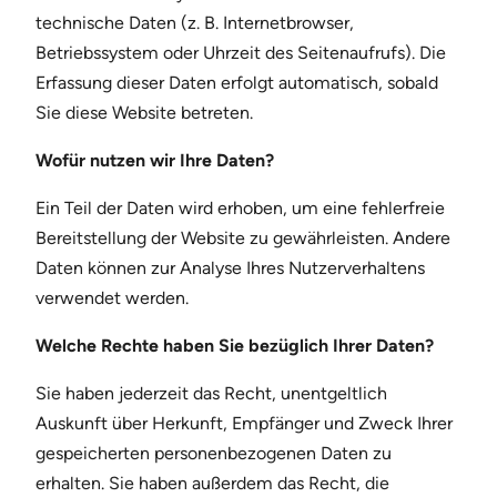
technische Daten (z. B. Internetbrowser,
Betriebssystem oder Uhrzeit des Seitenaufrufs). Die
Erfassung dieser Daten erfolgt automatisch, sobald
Sie diese Website betreten.
Wofür nutzen wir Ihre Daten?
Ein Teil der Daten wird erhoben, um eine fehlerfreie
Bereitstellung der Website zu gewährleisten. Andere
Daten können zur Analyse Ihres Nutzerverhaltens
verwendet werden.
Welche Rechte haben Sie bezüglich Ihrer Daten?
Sie haben jederzeit das Recht, unentgeltlich
Auskunft über Herkunft, Empfänger und Zweck Ihrer
gespeicherten personenbezogenen Daten zu
erhalten. Sie haben außerdem das Recht, die