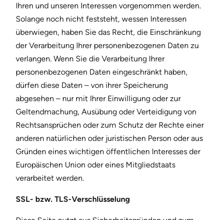
Ihren und unseren Interessen vorgenommen werden.
Solange noch nicht feststeht, wessen Interessen
überwiegen, haben Sie das Recht, die Einschränkung
der Verarbeitung Ihrer personenbezogenen Daten zu
verlangen. Wenn Sie die Verarbeitung Ihrer
personenbezogenen Daten eingeschränkt haben,
dürfen diese Daten – von ihrer Speicherung
abgesehen – nur mit Ihrer Einwilligung oder zur
Geltendmachung, Ausübung oder Verteidigung von
Rechtsansprüchen oder zum Schutz der Rechte einer
anderen natürlichen oder juristischen Person oder aus
Gründen eines wichtigen öffentlichen Interesses der
Europäischen Union oder eines Mitgliedstaats
verarbeitet werden.
SSL- bzw. TLS-Verschlüsselung