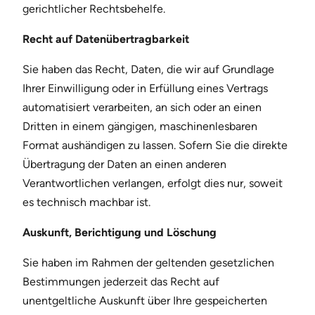
gerichtlicher Rechtsbehelfe.
Recht auf Datenübertragbarkeit
Sie haben das Recht, Daten, die wir auf Grundlage
Ihrer Einwilligung oder in Erfüllung eines Vertrags
automatisiert verarbeiten, an sich oder an einen
Dritten in einem gängigen, maschinenlesbaren
Format aushändigen zu lassen. Sofern Sie die direkte
Übertragung der Daten an einen anderen
Verantwortlichen verlangen, erfolgt dies nur, soweit
es technisch machbar ist.
Auskunft, Berichtigung und Löschung
Sie haben im Rahmen der geltenden gesetzlichen
Bestimmungen jederzeit das Recht auf
unentgeltliche Auskunft über Ihre gespeicherten