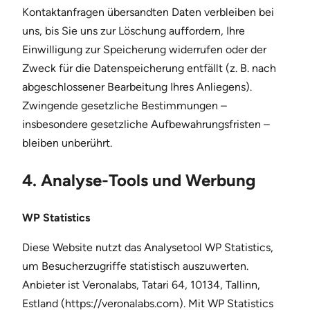
Kontaktanfragen übersandten Daten verbleiben bei
uns, bis Sie uns zur Löschung auffordern, Ihre
Einwilligung zur Speicherung widerrufen oder der
Zweck für die Datenspeicherung entfällt (z. B. nach
abgeschlossener Bearbeitung Ihres Anliegens).
Zwingende gesetzliche Bestimmungen –
insbesondere gesetzliche Aufbewahrungsfristen –
bleiben unberührt.
4. Analyse-Tools und Werbung
WP Statistics
Diese Website nutzt das Analysetool WP Statistics,
um Besucherzugriffe statistisch auszuwerten.
Anbieter ist Veronalabs, Tatari 64, 10134, Tallinn,
Estland (https://veronalabs.com). Mit WP Statistics