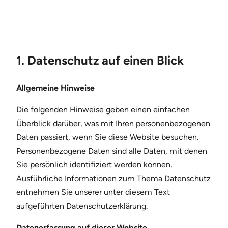
1. Datenschutz auf einen Blick
Allgemeine Hinweise
Die folgenden Hinweise geben einen einfachen
Überblick darüber, was mit Ihren personenbezogenen
Daten passiert, wenn Sie diese Website besuchen.
Personenbezogene Daten sind alle Daten, mit denen
Sie persönlich identifiziert werden können.
Ausführliche Informationen zum Thema Datenschutz
entnehmen Sie unserer unter diesem Text
aufgeführten Datenschutzerklärung.
Datenerfassung auf dieser Website