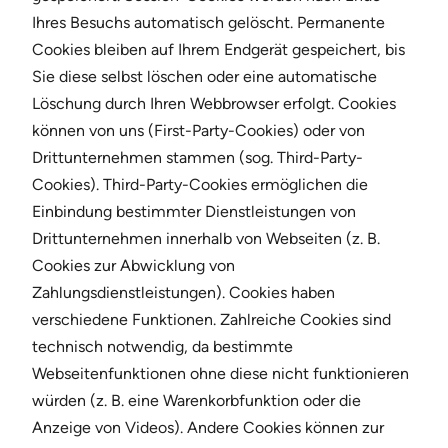
Ihres Besuchs automatisch gelöscht. Permanente
Cookies bleiben auf Ihrem Endgerät gespeichert, bis
Sie diese selbst löschen oder eine automatische
Löschung durch Ihren Webbrowser erfolgt. Cookies
können von uns (First-Party-Cookies) oder von
Drittunternehmen stammen (sog. Third-Party-
Cookies). Third-Party-Cookies ermöglichen die
Einbindung bestimmter Dienstleistungen von
Drittunternehmen innerhalb von Webseiten (z. B.
Cookies zur Abwicklung von
Zahlungsdienstleistungen). Cookies haben
verschiedene Funktionen. Zahlreiche Cookies sind
technisch notwendig, da bestimmte
Webseitenfunktionen ohne diese nicht funktionieren
würden (z. B. eine Warenkorbfunktion oder die
Anzeige von Videos). Andere Cookies können zur