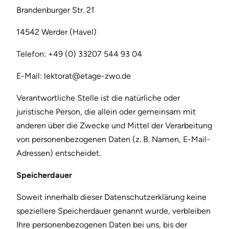
Brandenburger Str. 21
14542 Werder (Havel)
Telefon: +49 (0) 33207 544 93 04
E-Mail: lektorat@etage-zwo.de
Verantwortliche Stelle ist die natürliche oder
juristische Person, die allein oder gemeinsam mit
anderen über die Zwecke und Mittel der Verarbeitung
von personenbezogenen Daten (z. B. Namen, E-Mail-
Adressen) entscheidet.
Speicherdauer
Soweit innerhalb dieser Datenschutzerklärung keine
speziellere Speicherdauer genannt wurde, verbleiben
Ihre personenbezogenen Daten bei uns, bis der