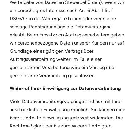
Weitergabe von Daten an Steuerbehörden), wenn wir
ein berechtigtes Interesse nach Art. 6 Abs. 1 lit. f
DSGVO an der Weitergabe haben oder wenn eine
sonstige Rechtsgrundlage die Datenweitergabe
erlaubt. Beim Einsatz von Auftragsverarbeitern geben
wir personenbezogene Daten unserer Kunden nur auf
Grundlage eines gültigen Vertrags über
Auftragsverarbeitung weiter. Im Falle einer
gemeinsamen Verarbeitung wird ein Vertrag über
gemeinsame Verarbeitung geschlossen.
Widerruf Ihrer Einwilligung zur Datenverarbeitung
Viele Datenverarbeitungsvorgänge sind nur mit Ihrer
ausdrücklichen Einwilligung möglich. Sie können eine
bereits erteilte Einwilligung jederzeit widerrufen. Die
Rechtmäßigkeit der bis zum Widerruf erfolgten