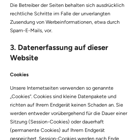
Die Betreiber der Seiten behalten sich ausdrücklich
rechtliche Schritte im Falle der unverlangten
Zusendung von Werbeinformationen, etwa durch
Spam-E-Mails, vor.
3. Datenerfassung auf dieser
Website
Cookies
Unsere Internetseiten verwenden so genannte
„Cookies“. Cookies sind kleine Datenpakete und
richten auf Ihrem Endgerät keinen Schaden an. Sie
werden entweder vorübergehend für die Dauer einer
Sitzung (Session-Cookies) oder dauerhaft
(permanente Cookies) auf Ihrem Endgerät
gespeichert. Session-Cookies werden nach Ende