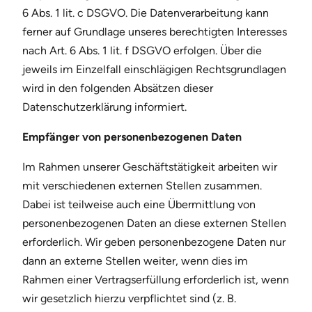
6 Abs. 1 lit. c DSGVO. Die Datenverarbeitung kann
ferner auf Grundlage unseres berechtigten Interesses
nach Art. 6 Abs. 1 lit. f DSGVO erfolgen. Über die
jeweils im Einzelfall einschlägigen Rechtsgrundlagen
wird in den folgenden Absätzen dieser
Datenschutzerklärung informiert.
Empfänger von personenbezogenen Daten
Im Rahmen unserer Geschäftstätigkeit arbeiten wir
mit verschiedenen externen Stellen zusammen.
Dabei ist teilweise auch eine Übermittlung von
personenbezogenen Daten an diese externen Stellen
erforderlich. Wir geben personenbezogene Daten nur
dann an externe Stellen weiter, wenn dies im
Rahmen einer Vertragserfüllung erforderlich ist, wenn
wir gesetzlich hierzu verpflichtet sind (z. B.