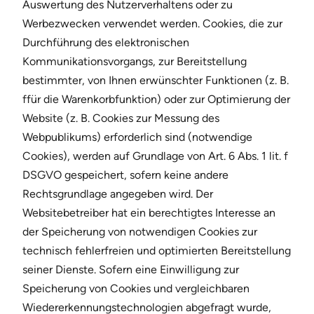
Auswertung des Nutzerverhaltens oder zu
Werbezwecken verwendet werden. Cookies, die zur
Durchführung des elektronischen
Kommunikationsvorgangs, zur Bereitstellung
bestimmter, von Ihnen erwünschter Funktionen (z. B.
ffür die Warenkorbfunktion) oder zur Optimierung der
Website (z. B. Cookies zur Messung des
Webpublikums) erforderlich sind (notwendige
Cookies), werden auf Grundlage von Art. 6 Abs. 1 lit. f
DSGVO gespeichert, sofern keine andere
Rechtsgrundlage angegeben wird. Der
Websitebetreiber hat ein berechtigtes Interesse an
der Speicherung von notwendigen Cookies zur
technisch fehlerfreien und optimierten Bereitstellung
seiner Dienste. Sofern eine Einwilligung zur
Speicherung von Cookies und vergleichbaren
Wiedererkennungstechnologien abgefragt wurde,