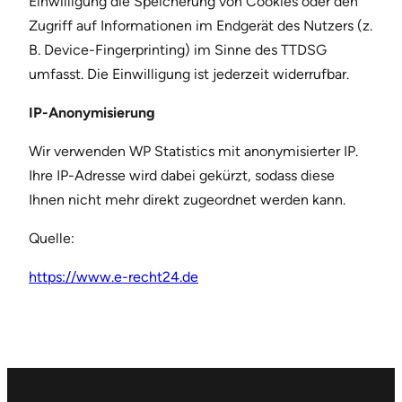
Einwilligung die Speicherung von Cookies oder den
Zugriff auf Informationen im Endgerät des Nutzers (z.
B. Device-Fingerprinting) im Sinne des TTDSG
umfasst. Die Einwilligung ist jederzeit widerrufbar.
IP-Anonymisierung
Wir verwenden WP Statistics mit anonymisierter IP.
Ihre IP-Adresse wird dabei gekürzt, sodass diese
Ihnen nicht mehr direkt zugeordnet werden kann.
Quelle:
https://www.e-recht24.de