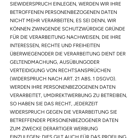
SIEWIDERSPRUCH EINLEGEN, WERDEN WIR IHRE
BETROFFENEN PERSONENBEZOGENEN DATEN
NICHT MEHR VERARBEITEN, ES SEI DENN, WIR
KÖNNEN ZWINGENDE SCHUTZWÜRDIGE GRÜNDE
FÜR DIE VERARBEITUNG NACHWEISEN, DIE IHRE
INTERESSEN, RECHTE UND FREIHEITEN
ÜBERWIEGENODER DIE VERARBEITUNG DIENT DER
GELTENDMACHUNG, AUSÜBUNGODER
VERTEIDIGUNG VON RECHTSANSPRÜCHEN
(WIDERSPRUCH NACH ART. 21 ABS. 1 DSGVO).
WERDEN IHRE PERSONENBEZOGENEN DATEN
VERARBEITET, UMDIREKTWERBUNG ZU BETREIBEN,
SO HABEN SIE DAS RECHT, JEDERZEIT
WIDERSPRUCH GEGEN DIE VERARBEITUNG SIE
BETREFFENDER PERSONENBEZOGENER DATEN
ZUM ZWECKE DERARTIGER WERBUNG
EINZULEGEN; DIES GILT AUCH FÜR DAS PROFILING,