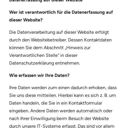
Wer ist verantwortlich für die Datenerfassung auf
dieser Website?
Die Datenverarbeitung auf dieser Website erfolgt
durch den Websitebetreiber. Dessen Kontaktdaten
können Sie dem Abschnitt „Hinweis zur
Verantwortlichen Stelle“ in dieser
Datenschutzerklärung entnehmen.
Wie erfassen wir Ihre Daten?
Ihre Daten werden zum einen dadurch erhoben, dass
Sie uns diese mitteilen. Hierbei kann es sich z. B. um
Daten handeln, die Sie in ein Kontaktformular
eingeben. Andere Daten werden automatisch oder
nach Ihrer Einwilligung beim Besuch der Website
durch unsere IT-Systeme erfasst. Das sind vor allem