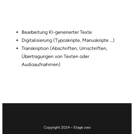
Bearbeitung KI-generierter Texte
Digitalisierung (Typoskripte, Manuskripte …)
Transkription (Abschriften, Umschriften,
Übertragungen von Texten oder
Audioaufnahmen)
Copyright 2024 – Etage zwo